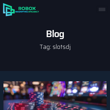
Blog
Tag: slotsdj