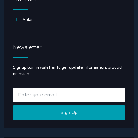
Solar
Newsletter
Signup our newsletter to get update information, product
or insight.
Sign Up