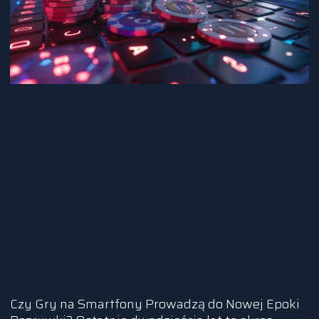
Czy Gry na Smartfony Prowadzą do Nowej Epoki